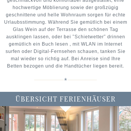
geschmackvoll und komfortabel ausgestattet, eine
hochwertige Möblierung sowie der großzügig
geschnittene und helle Wohnraum sorgen für echte
Urlaubsstimmung. Während Sie gemütlich bei einem
Glas Wein auf der Terrasse den schönen Tag
ausklingen lassen, oder bei "Schietwetter" drinnen
gemütlich ein Buch lesen , mit WLAN im Internet
surfen oder Digital-Fernsehen schauen, tanken Sie
mal wieder so richtig auf. Bei Anreise sind Ihre
Betten bezogen und die Handtücher liegen bereit.
ÜBERSICHT FERIENHÄUSER