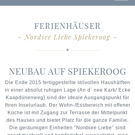
FERIENHÄUSER
~
Nordsee Liebe Spiekeroog
~
NEUBAU AUF SPIEKEROOG
Die Ende 2015 fertiggestellte stilvollen Haushälften
in einer absolut ruhigen Lage (An d´ nee Kark/ Ecke
Kaapdünenweg) sind der ideale Ausgangspunkt für
Ihren Inselurlaub. Der Wohn-/Essbereich mit offener
Küche ist mit Zugang zur Terrasse der Mittelpunkt
des Hauses und bietet Platz für die ganze Familie.
Die geräumigen Einheiten "Nordsee Liebe" sind