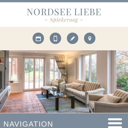
NAVIGATION