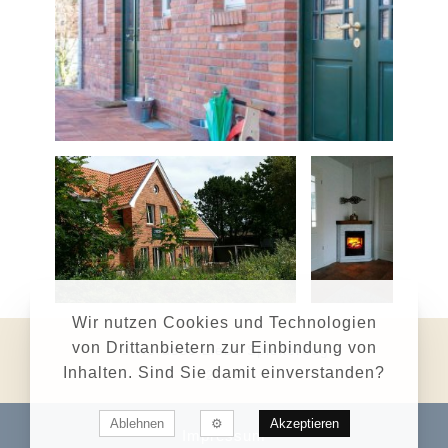
Wir nutzen Cookies und Technologien
von Drittanbietern zur Einbindung von
© Nordsee Liebe Spiekeroog
Inhalten. Sind Sie damit einverstanden?
2026
Ablehnen
Akzeptieren
Impressum