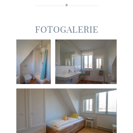
FOTOGALERIE