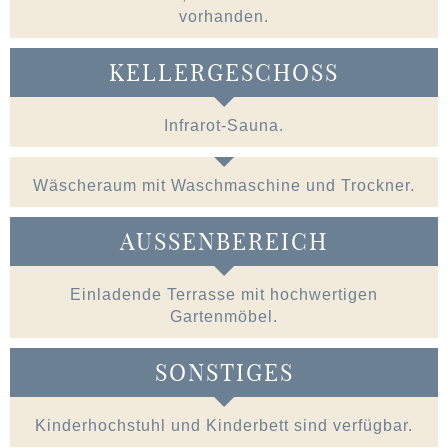
vorhanden.
KELLERGESCHOSS
Infrarot-Sauna.
Wäscheraum mit Waschmaschine und Trockner.
AUSSENBEREICH
Einladende Terrasse mit hochwertigen
Gartenmöbel.
SONSTIGES
Kinderhochstuhl und Kinderbett sind verfügbar.