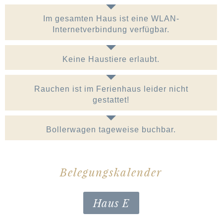
Im gesamten Haus ist eine WLAN-
Internetverbindung verfügbar.
Keine Haustiere erlaubt.
Rauchen ist im Ferienhaus leider nicht
gestattet!
Bollerwagen tageweise buchbar.
Belegungskalender
Haus E