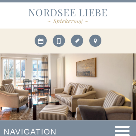
NAVIGATION