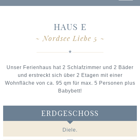
HAUS E
~
Nordsee Liebe 5
~
Unser Ferienhaus hat 2 Schlafzimmer und 2 Bäder
und erstreckt sich über 2 Etagen mit einer
Wohnfläche von ca. 95 qm für max. 5 Personen plus
Babybett!
ERDGESCHOSS
Diele.