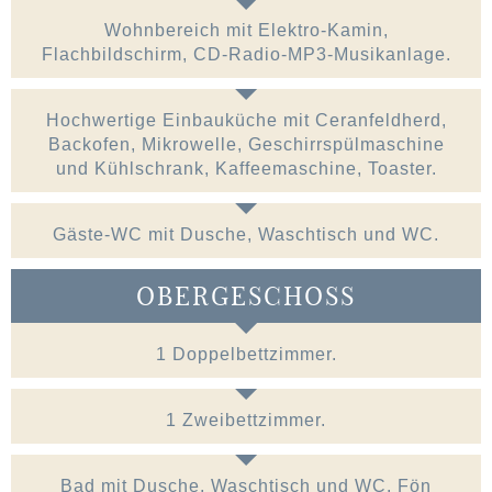
Wohnbereich mit Elektro-Kamin,
Flachbildschirm, CD-Radio-MP3-Musikanlage.
Hochwertige Einbauküche mit Ceranfeldherd,
Backofen, Mikrowelle, Geschirrspülmaschine
und Kühlschrank, Kaffeemaschine, Toaster.
Gäste-WC mit Dusche, Waschtisch und WC.
OBERGESCHOSS
1 Doppelbettzimmer.
1 Zweibettzimmer.
Bad mit Dusche, Waschtisch und WC. Fön